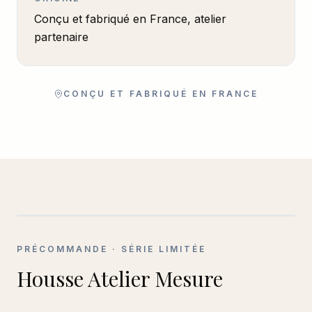
Conçu et fabriqué en France, atelier
partenaire
CONÇU ET FABRIQUÉ EN FRANCE
PRÉCOMMANDE
· SÉRIE LIMITÉE
Housse Atelier Mesure