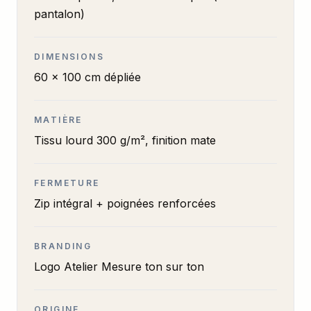
pantalon)
DIMENSIONS
60 × 100 cm dépliée
MATIÈRE
Tissu lourd 300 g/m², finition mate
FERMETURE
Zip intégral + poignées renforcées
BRANDING
Logo Atelier Mesure ton sur ton
ORIGINE