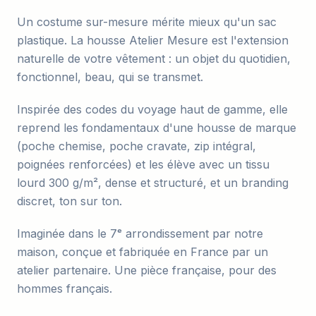
Un costume sur-mesure mérite mieux qu'un sac
plastique. La housse Atelier Mesure est l'extension
naturelle de votre vêtement : un objet du quotidien,
fonctionnel, beau, qui se transmet.
Inspirée des codes du voyage haut de gamme, elle
reprend les fondamentaux d'une housse de marque
(poche chemise, poche cravate, zip intégral,
poignées renforcées) et les élève avec un tissu
lourd 300 g/m², dense et structuré, et un branding
discret, ton sur ton.
Imaginée dans le 7ᵉ arrondissement par notre
maison, conçue et fabriquée en France par un
atelier partenaire. Une pièce française, pour des
hommes français.