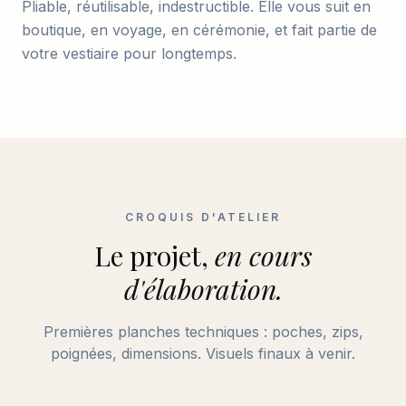
Pliable, réutilisable, indestructible. Elle vous suit en
boutique, en voyage, en cérémonie, et fait partie de
votre vestiaire pour longtemps.
CROQUIS D'ATELIER
Le projet,
en cours
d'élaboration.
Premières planches techniques : poches, zips,
poignées, dimensions. Visuels finaux à venir.