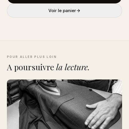
Voir le panier
POUR ALLER PLUS LOIN
A poursuivre
la lecture.