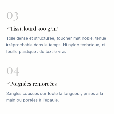
03
Tissu lourd 300 g/m²
Toile dense et structurée, toucher mat noble, tenue
irréprochable dans le temps. Ni nylon technique, ni
feuille plastique : du textile vrai.
04
Poignées renforcées
Sangles cousues sur toute la longueur, prises à la
main ou portées à l'épaule.