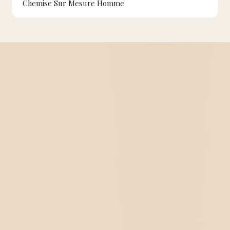
Chemise Sur Mesure Homme