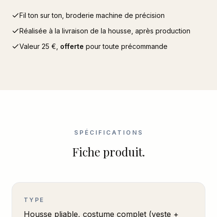
Fil ton sur ton, broderie machine de précision
Réalisée à la livraison de la housse, après production
Valeur
25
€,
offerte
pour toute précommande
SPÉCIFICATIONS
Fiche produit.
TYPE
Housse pliable, costume complet (veste +