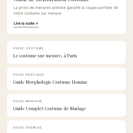
La prise de mesures précise garantit la coupe parfaite de
votre costume sur mesure
Lire la suite
GUIDE COSTUME
Le costume sur mesure, à Paris
GUIDE PRATIQUE
Guide Morphologie Costume Homme
GUIDE MARIAGE
Guide Complet Costume de Mariage
GUIDE CHEMISE