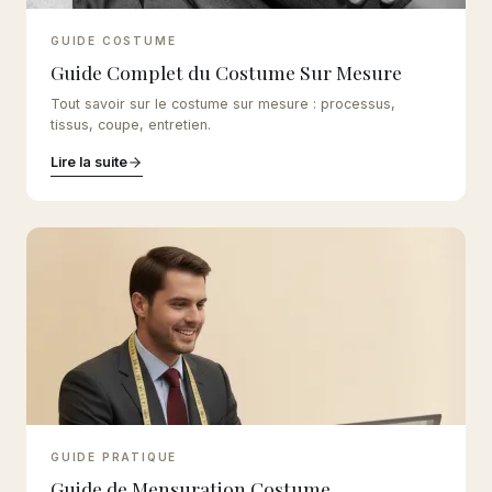
GUIDE COSTUME
Guide Complet du Costume Sur Mesure
Tout savoir sur le costume sur mesure : processus,
tissus, coupe, entretien.
Lire la suite
GUIDE PRATIQUE
Guide de Mensuration Costume