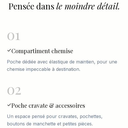
Pensée dans
le moindre détail.
01
Compartiment chemise
Poche dédiée avec élastique de maintien, pour une
chemise impeccable à destination.
02
Poche cravate & accessoires
Un espace pensé pour cravates, pochettes,
boutons de manchette et petites pièces.