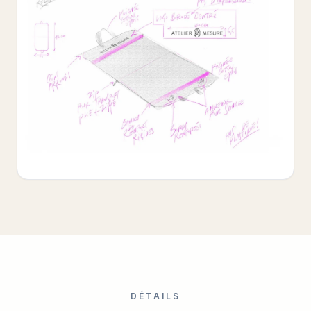
DÉTAILS