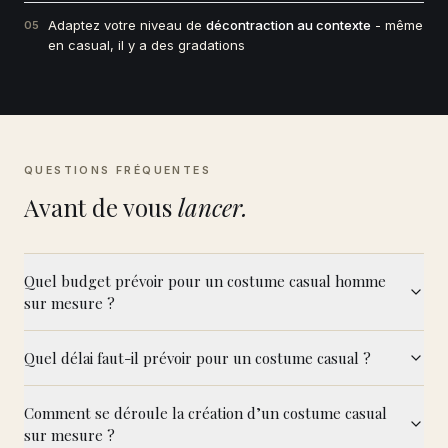
Adaptez votre niveau de
décontraction au contexte
- même
05
en casual, il y a des gradations
QUESTIONS FRÉQUENTES
Avant de vous
lancer.
Quel budget prévoir pour un costume casual homme
sur mesure ?
Quel délai faut-il prévoir pour un costume casual ?
Comment se déroule la création d’un costume casual
sur mesure ?