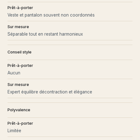
Prêt-à-porter
Veste et pantalon souvent non coordonnés
Sur mesure
Séparable tout en restant harmonieux
Conseil style
Prêt-à-porter
Aucun
Sur mesure
Expert équilibre décontraction et élégance
Polyvalence
Prêt-à-porter
Limitée