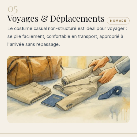
05
Voyages & Déplacements
NOMADE
Le costume casual non-structuré est idéal pour voyager :
se plie facilement, confortable en transport, approprié à
l'arrivée sans repassage.