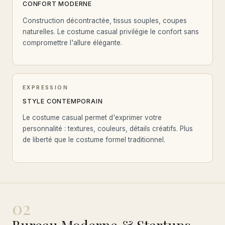
CONFORT MODERNE
Construction décontractée, tissus souples, coupes
naturelles. Le costume casual privilégie le confort sans
compromettre l'allure élégante.
EXPRESSION
STYLE CONTEMPORAIN
Le costume casual permet d'exprimer votre
personnalité : textures, couleurs, détails créatifs. Plus
de liberté que le costume formel traditionnel.
02