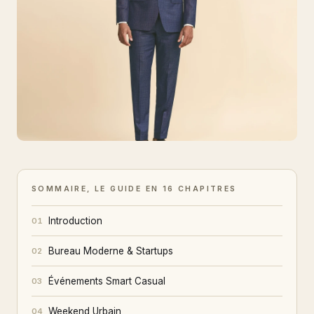
SOMMAIRE, LE GUIDE EN 16 CHAPITRES
Introduction
01
Bureau Moderne & Startups
02
Événements Smart Casual
03
Weekend Urbain
04