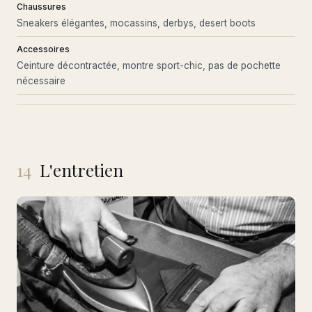
Chaussures
Sneakers élégantes, mocassins, derbys, desert boots
Accessoires
Ceinture décontractée, montre sport-chic, pas de pochette
nécessaire
14
L'entretien