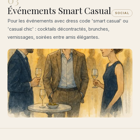
Événements Smart Casual
SOCIAL
Pour les événements avec dress code 'smart casual' ou
'casual chic' : cocktails décontractés, brunches,
vernissages, soirées entre amis élégantes.