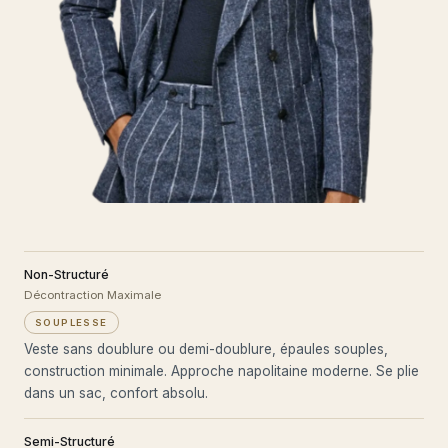
Non-Structuré
Décontraction Maximale
SOUPLESSE
Veste sans doublure ou demi-doublure, épaules souples,
construction minimale. Approche napolitaine moderne. Se plie
dans un sac, confort absolu.
Semi-Structuré