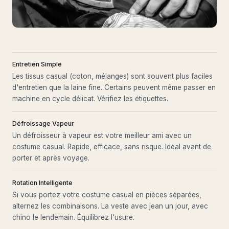
Entretien Simple
Les tissus casual (coton, mélanges) sont souvent plus faciles
d'entretien que la laine fine. Certains peuvent même passer en
machine en cycle délicat. Vérifiez les étiquettes.
Défroissage Vapeur
Un défroisseur à vapeur est votre meilleur ami avec un
costume casual. Rapide, efficace, sans risque. Idéal avant de
porter et après voyage.
Rotation Intelligente
Si vous portez votre costume casual en pièces séparées,
alternez les combinaisons. La veste avec jean un jour, avec
chino le lendemain. Équilibrez l'usure.