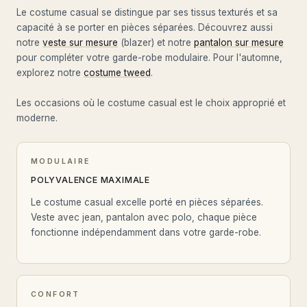
Le costume casual se distingue par ses tissus texturés et sa
capacité à se porter en pièces séparées. Découvrez aussi
notre
veste sur mesure
(blazer) et notre
pantalon sur mesure
pour compléter votre garde-robe modulaire. Pour l'automne,
explorez notre
costume tweed
.
Les occasions où le costume casual est le choix approprié et
moderne.
MODULAIRE
POLYVALENCE MAXIMALE
Le costume casual excelle porté en pièces séparées.
Veste avec jean, pantalon avec polo, chaque pièce
fonctionne indépendamment dans votre garde-robe.
CONFORT