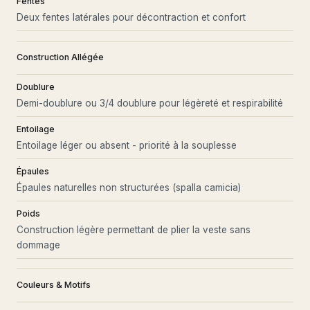
Fentes
Deux fentes latérales pour décontraction et confort
Construction Allégée
Doublure
Demi-doublure ou 3/4 doublure pour légèreté et respirabilité
Entoilage
Entoilage léger ou absent - priorité à la souplesse
Épaules
Épaules naturelles non structurées (spalla camicia)
Poids
Construction légère permettant de plier la veste sans
dommage
Couleurs & Motifs