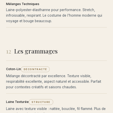
Mélanges Techniques
Laine-polyester-élasthanne pour performance. Stretch,
infroissable, respirant. Le costume de l'homme moderne qui
voyage et bouge beaucoup.
12
Les grammages
Coton-Lin
DÉCONTRACTÉ
Mélange décontracté par excellence. Texture visible,
respirabilité excellente, aspect naturel et accessible. Parfait
pour contextes créatifs et saisons chaudes.
Laine Texturée
STRUCTURE
Laine avec texture visible : nattée, bouclée, fil flammé. Plus de