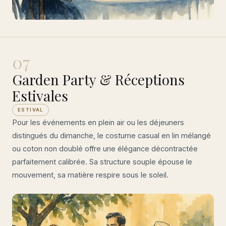
07
Garden Party & Réceptions
Estivales
ESTIVAL
Pour les événements en plein air ou les déjeuners
distingués du dimanche, le costume casual en lin mélangé
ou coton non doublé offre une élégance décontractée
parfaitement calibrée. Sa structure souple épouse le
mouvement, sa matière respire sous le soleil.