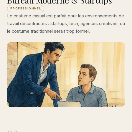
Bureau Moderne & Startups
PROFESSIONNEL
Le costume casual est parfait pour les environnements de
travail décontractés : startups, tech, agences créatives, où
le costume traditionnel serait trop formel.
03