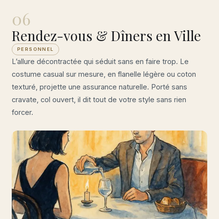
06
Rendez-vous & Dîners en Ville
PERSONNEL
L’allure décontractée qui séduit sans en faire trop. Le
costume casual sur mesure, en flanelle légère ou coton
texturé, projette une assurance naturelle. Porté sans
cravate, col ouvert, il dit tout de votre style sans rien
forcer.