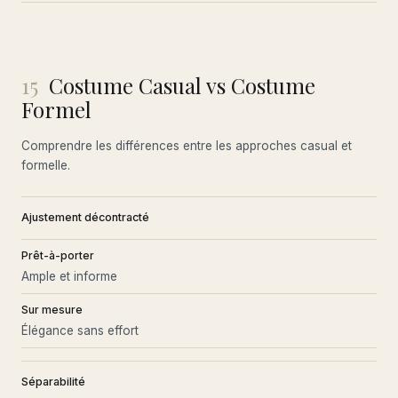
15
Costume Casual vs Costume
Formel
Comprendre les différences entre les approches casual et
formelle.
Ajustement décontracté
Prêt-à-porter
Ample et informe
Sur mesure
Élégance sans effort
Séparabilité