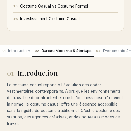
Costume Casual vs Costume Formel
15
Investissement Costume Casual
16
Introduction
Bureau Moderne & Startups
Événements Sm
01
02
03
01
Introduction
Le costume casual répond à l'évolution des codes
vestimentaires contemporains. Alors que les environnements
de travail se décontractent et que le 'business casual' devient
la norme, le costume casual offre une élégance accessible
sans la rigidité du costume traditionnel. C'est le costume des
startups, des agences créatives, et des nouveaux modes de
travail.