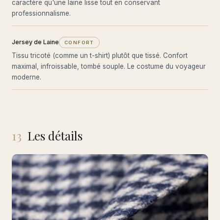
caractère qu'une laine lisse tout en conservant
professionnalisme.
Jersey de Laine
CONFORT
Tissu tricoté (comme un t-shirt) plutôt que tissé. Confort
maximal, infroissable, tombé souple. Le costume du voyageur
moderne.
13
Les détails