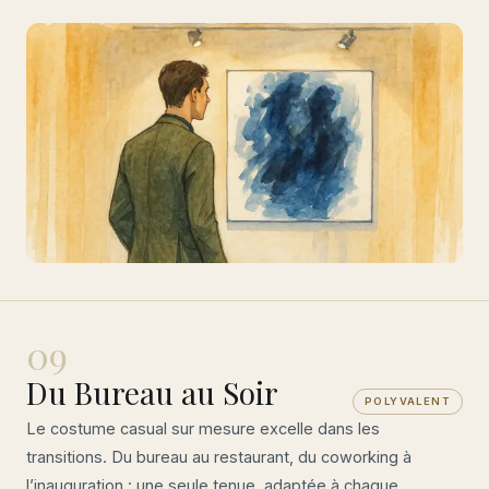
09
Du Bureau au Soir
POLYVALENT
Le costume casual sur mesure excelle dans les
transitions. Du bureau au restaurant, du coworking à
l’inauguration : une seule tenue, adaptée à chaque