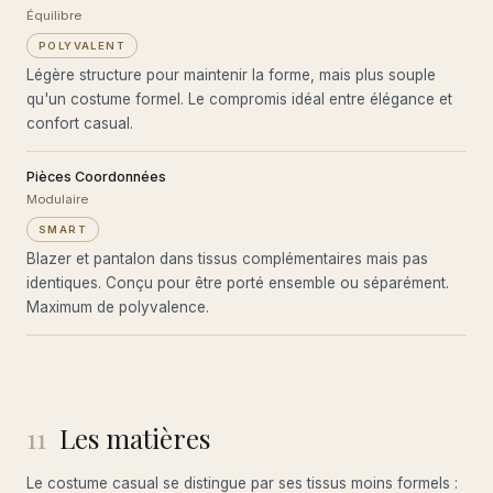
Équilibre
POLYVALENT
Légère structure pour maintenir la forme, mais plus souple
qu'un costume formel. Le compromis idéal entre élégance et
confort casual.
Pièces Coordonnées
Modulaire
SMART
Blazer et pantalon dans tissus complémentaires mais pas
identiques. Conçu pour être porté ensemble ou séparément.
Maximum de polyvalence.
11
Les matières
Le costume casual se distingue par ses tissus moins formels :