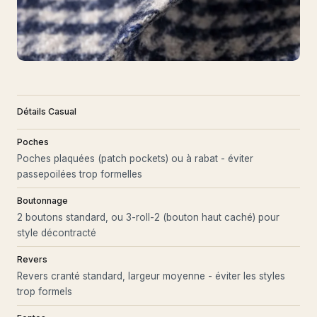
Détails Casual
Poches
Poches plaquées (patch pockets) ou à rabat - éviter
passepoilées trop formelles
Boutonnage
2 boutons standard, ou 3-roll-2 (bouton haut caché) pour
style décontracté
Revers
Revers cranté standard, largeur moyenne - éviter les styles
trop formels