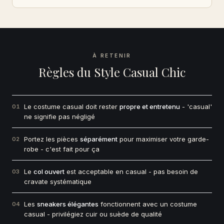
À RETENIR
Règles du Style Casual Chic
Le costume casual doit rester
propre et entretenu
- 'casual'
01
ne signifie pas négligé
Portez les pièces
séparément
pour maximiser votre garde-
02
robe - c'est fait pour ça
Le
col ouvert
est acceptable en casual - pas besoin de
03
cravate systématique
Les
sneakers élégantes
fonctionnent avec un costume
04
casual - privilégiez cuir ou suède de qualité