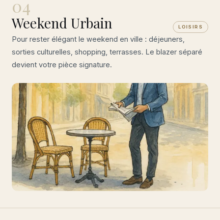
04
Weekend Urbain
LOISIRS
Pour rester élégant le weekend en ville : déjeuners,
sorties culturelles, shopping, terrasses. Le blazer séparé
devient votre pièce signature.