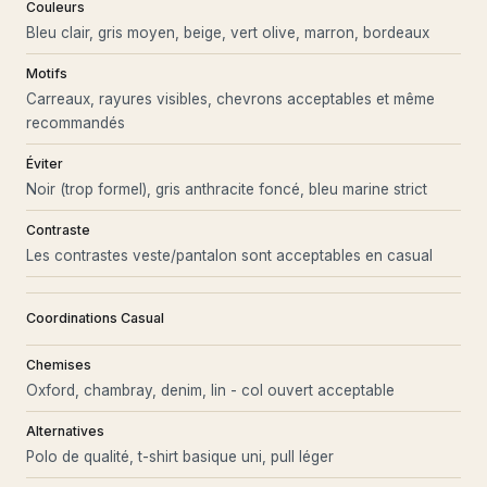
Couleurs
Bleu clair, gris moyen, beige, vert olive, marron, bordeaux
Motifs
Carreaux, rayures visibles, chevrons acceptables et même
recommandés
Éviter
Noir (trop formel), gris anthracite foncé, bleu marine strict
Contraste
Les contrastes veste/pantalon sont acceptables en casual
Coordinations Casual
Chemises
Oxford, chambray, denim, lin - col ouvert acceptable
Alternatives
Polo de qualité, t-shirt basique uni, pull léger