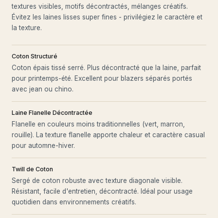
textures visibles, motifs décontractés, mélanges créatifs.
Évitez les laines lisses super fines - privilégiez le caractère et
la texture.
Coton Structuré
Coton épais tissé serré. Plus décontracté que la laine, parfait
pour printemps-été. Excellent pour blazers séparés portés
avec jean ou chino.
Laine Flanelle Décontractée
Flanelle en couleurs moins traditionnelles (vert, marron,
rouille). La texture flanelle apporte chaleur et caractère casual
pour automne-hiver.
Twill de Coton
Sergé de coton robuste avec texture diagonale visible.
Résistant, facile d'entretien, décontracté. Idéal pour usage
quotidien dans environnements créatifs.