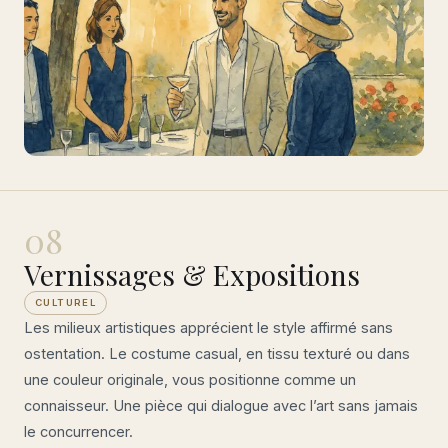
08
Vernissages & Expositions
CULTUREL
Les milieux artistiques apprécient le style affirmé sans
ostentation. Le costume casual, en tissu texturé ou dans
une couleur originale, vous positionne comme un
connaisseur. Une pièce qui dialogue avec l’art sans jamais
le concurrencer.