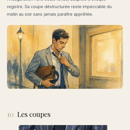
registre. Sa coupe déstructurée reste impeccable du
matin au soir sans jamais paraître apprêtée.
10
Les coupes